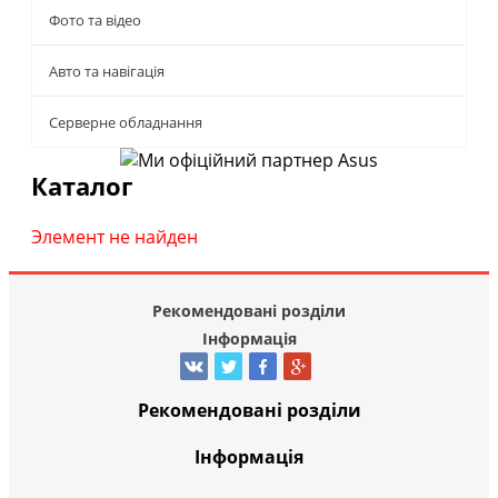
Фото та відео
Авто та навігація
Серверне обладнання
Каталог
Элемент не найден
Рекомендовані розділи
Інформація
Рекомендовані розділи
Інформація