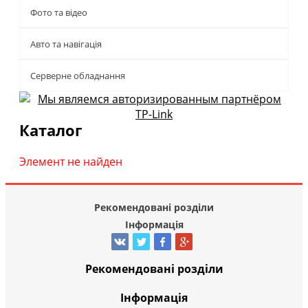
Фото та відео
Авто та навігація
Серверне обладнання
Каталог
Элемент не найден
Рекомендовані розділи
Інформація
Рекомендовані розділи
Інформація