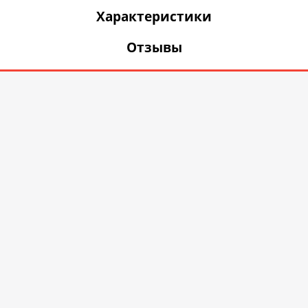
Характеристики
Отзывы