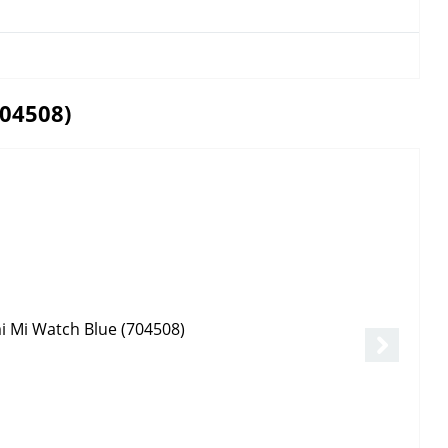
04508)