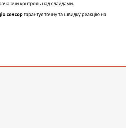
трачаючи контроль над слайдами.
іо сенсор
гарантує точну та швидку реакцію на