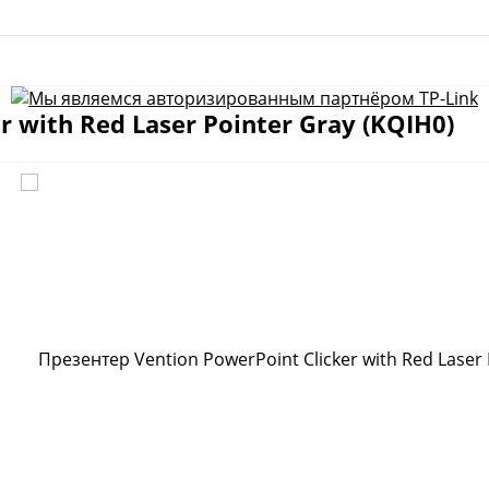
 with Red Laser Pointer Gray (KQIH0)