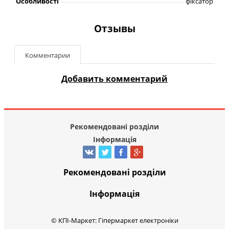
Особливості
фіксатор
Отзывы
Комментарии
Добавить комментарий
Рекомендовані розділи
Інформація
Рекомендовані розділи
Інформація
© КПІ-Маркет: Гіпермаркет електроніки