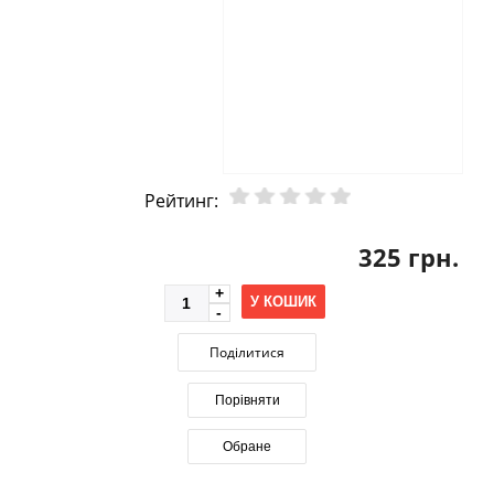
Рейтинг:
325 грн.
У КОШИК
Поділитися
Порівняти
Обране