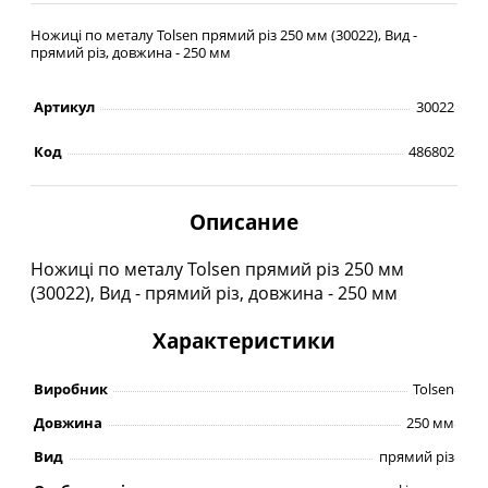
Ножиці по металу Tolsen прямий різ 250 мм (30022), Вид -
прямий різ, довжина - 250 мм
Артикул
30022
Код
486802
Описание
Ножиці по металу Tolsen прямий різ 250 мм
(30022), Вид - прямий різ, довжина - 250 мм
Характеристики
Виробник
Tolsen
Довжина
250 мм
Вид
прямий різ