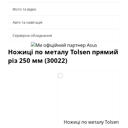
Фото та відео
Авто та навігація
Серверне обладнання
Ножиці по металу Tolsen прямий
різ 250 мм (30022)
Описание
Отзывы