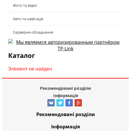
Фото та відео
Авто та навігація
Серверне обладнання
Каталог
Элемент не найден
Рекомендовані розділи
Інформація
Рекомендовані розділи
Інформація