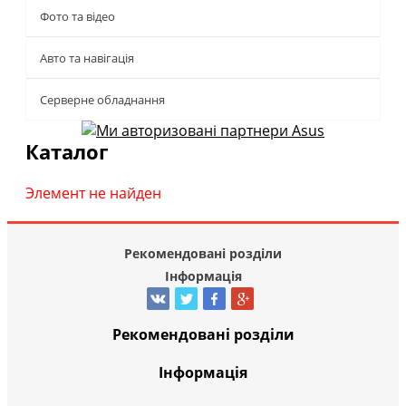
Фото та відео
Авто та навігація
Серверне обладнання
Каталог
Элемент не найден
Рекомендовані розділи
Інформація
Рекомендовані розділи
Інформація