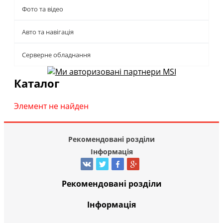
Фото та відео
Авто та навігація
Серверне обладнання
Каталог
Элемент не найден
Рекомендовані розділи
Інформація
Рекомендовані розділи
Інформація