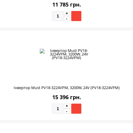
11 785 грн.
Інвертор Must PV18-3224VPM, 3200W, 24V (PV18-3224VPM)
15 396 грн.