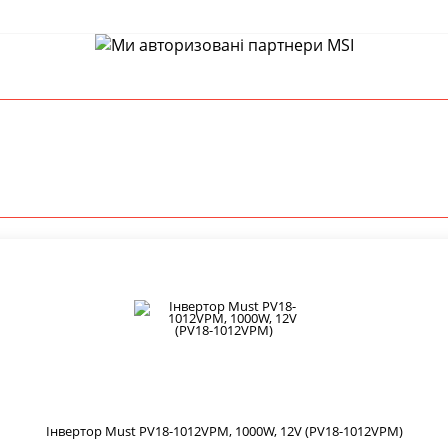
Інвертор Must PV18-1012VPM, 1000W, 12V (PV18-1012VPM)