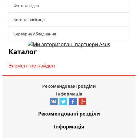
Фото та відео
Авто та навігація
Серверне обладнання
Каталог
Элемент не найден
Рекомендовані розділи
Інформація
Рекомендовані розділи
Інформація