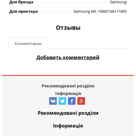
Для бренда
Samsung
Для принтера
Samsung ML-1660/1661/1665
Отзывы
Комментарии
Добавить комментарий
Рекомендовані розділи
Інформація
Рекомендовані розділи
Інформація