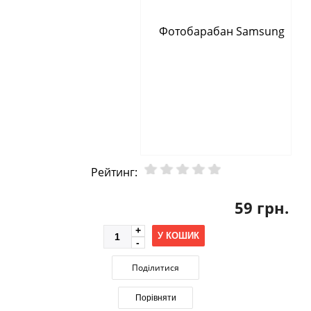
Рейтинг:
59 грн.
У КОШИК
Поділитися
Порівняти