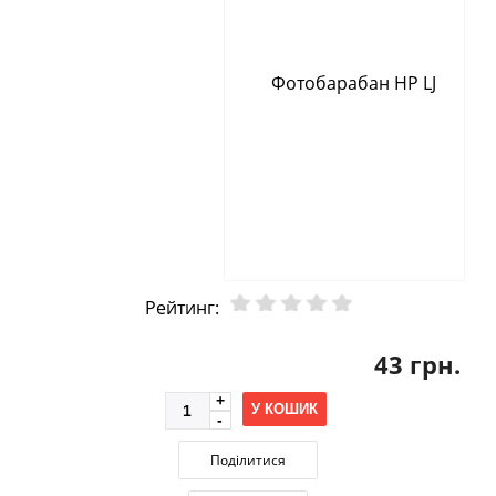
Рейтинг:
43 грн.
У КОШИК
Поділитися