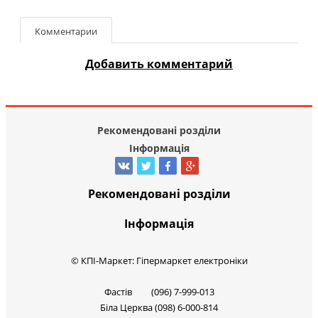
Комментарии
Добавить комментарий
Рекомендовані розділи
Інформація
Рекомендовані розділи
Інформація
© КПІ-Маркет: Гіпермаркет електроніки
Фастів (096) 7-999-013
Біла Церква (098) 6-000-814