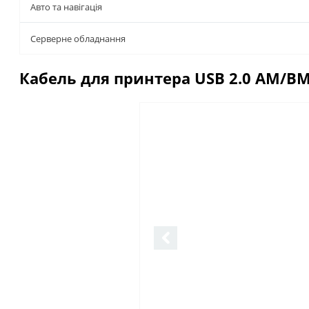
Авто та навігація
Серверне обладнання
Кабель для принтера USB 2.0 AM/BM
Описание
Отзывы