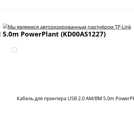
 5.0m PowerPlant (KD00AS1227)