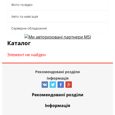
Фото та відео
Авто та навігація
Серверне обладнання
Каталог
Элемент не найден
Рекомендовані розділи
Інформація
Рекомендовані розділи
Інформація