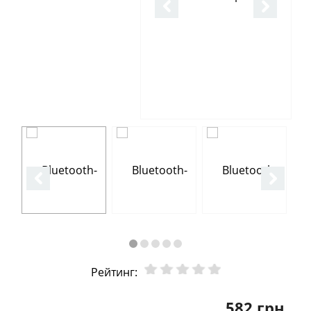
Рейтинг:
582 грн.