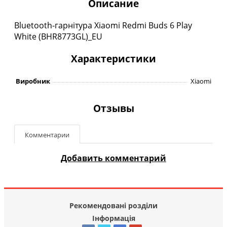
Описание
Bluetooth-гарнітура Xiaomi Redmi Buds 6 Play
White (BHR8773GL)_EU
Характеристики
Виробник
Xiaomi
Отзывы
Комментарии
Добавить комментарий
Рекомендовані розділи
Інформація