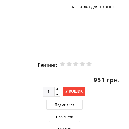
Рейтинг:
951 грн.
У КОШИК
Поділитися
Порівняти