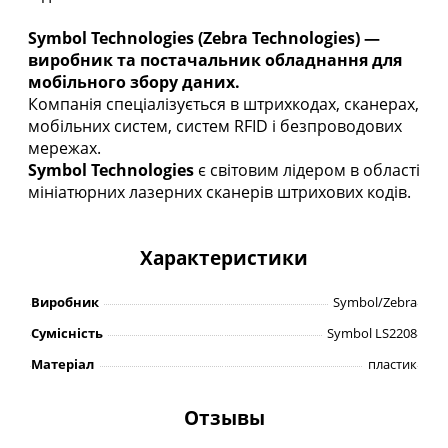
Symbol Technologies (Zebra Technologies) —
виробник та постачальник обладнання для
мобільного збору даних.
Компанія спеціалізується в штрихкодах, сканерах,
мобільних систем, систем RFID і безпроводових
мережах.
Symbol Technologies
є світовим лідером в області
мініатюрних лазерних сканерів штрихових кодів.
Характеристики
Виробник
Symbol/Zebra
Сумісність
Symbol LS2208
Матеріал
пластик
Отзывы