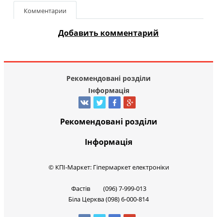
Комментарии
Добавить комментарий
Рекомендовані розділи
Інформація
Рекомендовані розділи
Інформація
© КПІ-Маркет: Гіпермаркет електроніки
Фастів (096) 7-999-013
Біла Церква (098) 6-000-814